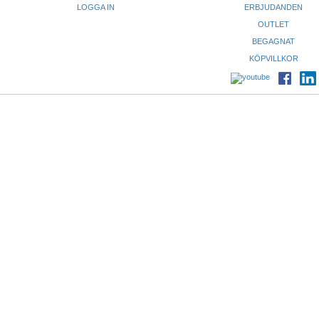
LOGGA IN
ERBJUDANDEN
OUTLET
BEGAGNAT
KÖPVILLKOR