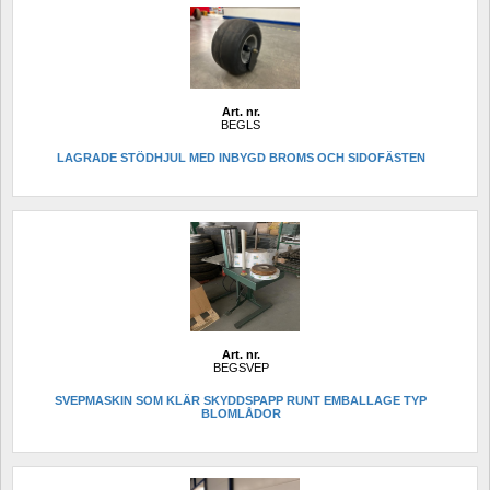
Art. nr.
BEGLS
LAGRADE STÖDHJUL MED INBYGD BROMS OCH SIDOFÄSTEN
Art. nr.
BEGSVEP
SVEPMASKIN SOM KLÄR SKYDDSPAPP RUNT EMBALLAGE TYP 
BLOMLÅDOR