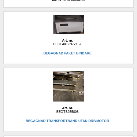
Art. nr.
BEGPAKBIN72X57
BEGAGNAD PAKET BINDARE
Art. nr.
BEGTB255008
BEGAGNAD TRANSPORTBAND UTAN DRIVMOTOR