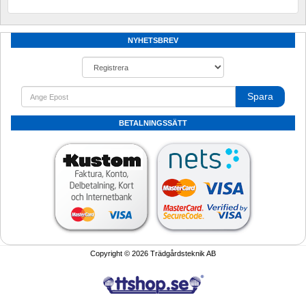
NYHETSBREV
Spara
BETALNINGSSÄTT
Copyright © 2026 Trädgårdsteknik AB