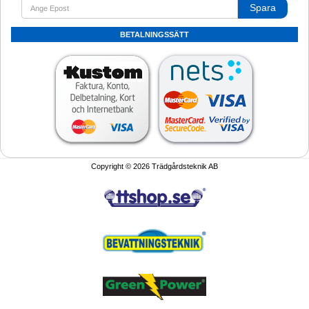
Spara
BETALNINGSSÄTT
Copyright © 2026 Trädgårdsteknik AB