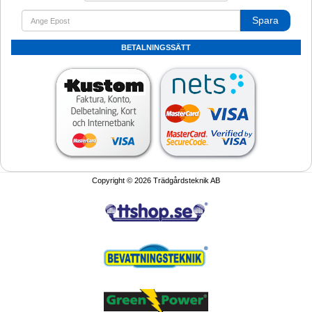
Spara
BETALNINGSSÄTT
Copyright © 2026 Trädgårdsteknik AB