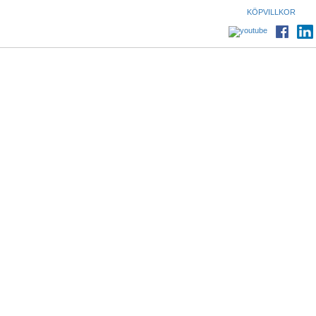
KÖPVILLKOR