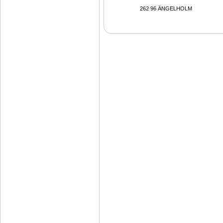
262 96 ÄNGELHOLM 