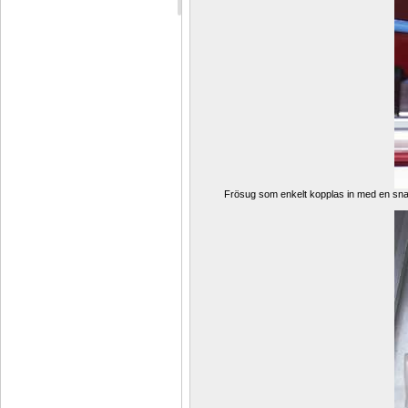
Frösug som enkelt kopplas in med en snabb