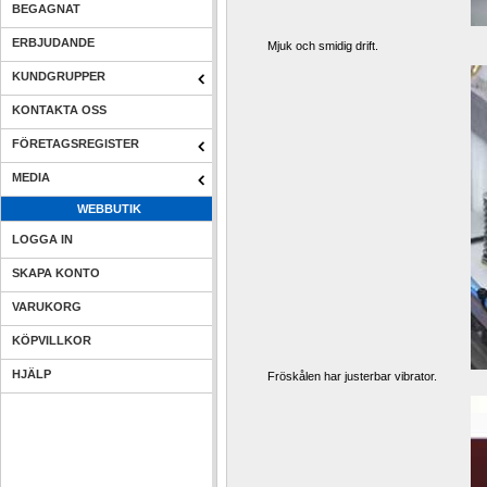
BEGAGNAT
ERBJUDANDE
Mjuk och smidig drift. 
KUNDGRUPPER
KONTAKTA OSS
FÖRETAGSREGISTER
MEDIA
WEBBUTIK
LOGGA IN
SKAPA KONTO
VARUKORG
KÖPVILLKOR
HJÄLP
Fröskålen har justerbar vibrator.