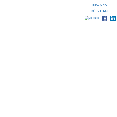
BEGAGNAT
KÖPVILLKOR