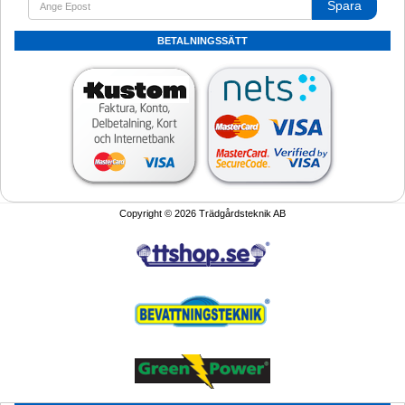
Spara
BETALNINGSSÄTT
Copyright © 2026 Trädgårdsteknik AB