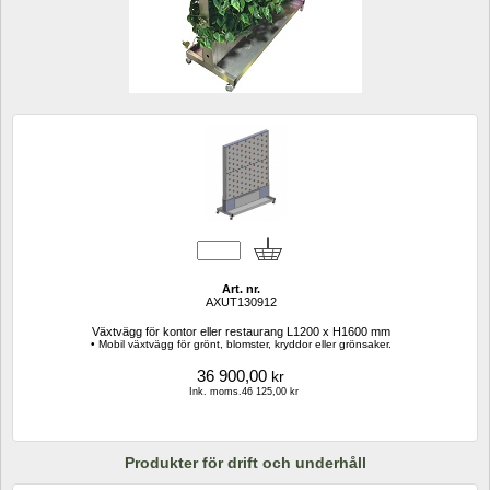
Art. nr.
AXUT130912
Växtvägg för kontor eller restaurang L1200 x H1600 mm
• Mobil växtvägg för grönt, blomster, kryddor eller grönsaker.
36 900,00
kr
Ink. moms.46 125,00 kr
Produkter för drift och underhåll