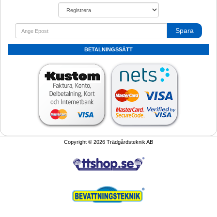
Spara
BETALNINGSSÄTT
Copyright © 2026 Trädgårdsteknik AB