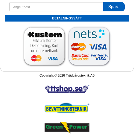
Spara
BETALNINGSSÄTT
Copyright © 2026 Trädgårdsteknik AB