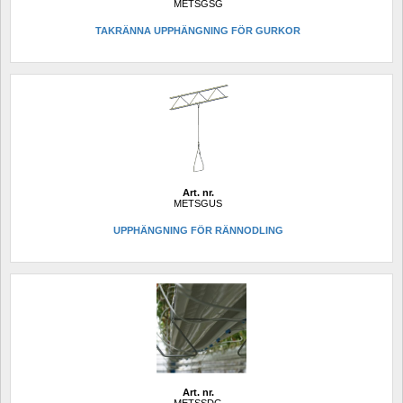
METSGSG
TAKRÄNNA UPPHÄNGNING FÖR GURKOR
Art. nr.
METSGUS
UPPHÄNGNING FÖR RÄNNODLING
Art. nr.