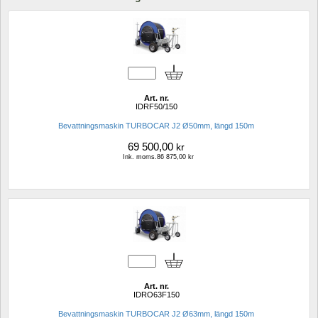
Art. nr.
IDRF50/150
Bevattningsmaskin TURBOCAR J2 Ø50mm, längd 150m
69 500,00
kr
Ink. moms.86 875,00 kr
Art. nr.
IDRO63F150
Bevattningsmaskin TURBOCAR J2 Ø63mm, längd 150m 