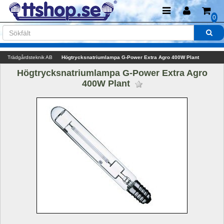
0
Trädgårdsteknik AB
Högtrycksnatriumlampa G-Power Extra Agro 400W Plant
Högtrycksnatriumlampa G-Power Extra Agro 
400W Plant 