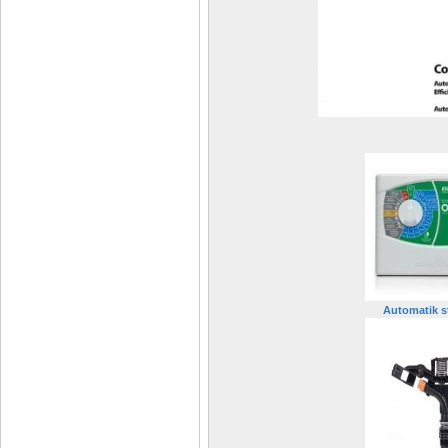
Automatik s