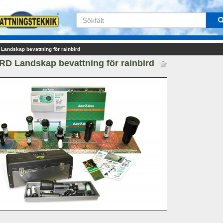
Landskap bevattning för rainbird
D Landskap bevattning för rainbird 