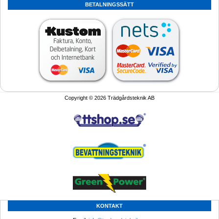
BETALNINGSSÄTT
Copyright © 2026 Trädgårdsteknik AB
KONTAKT