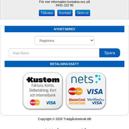
För mer information kontakta oss på
0431-222 90 
Kontakt
Skriv ut
NYHETSBREV
Spara
BETALNINGSSÄTT
Copyright © 2026 Trädgårdsteknik AB